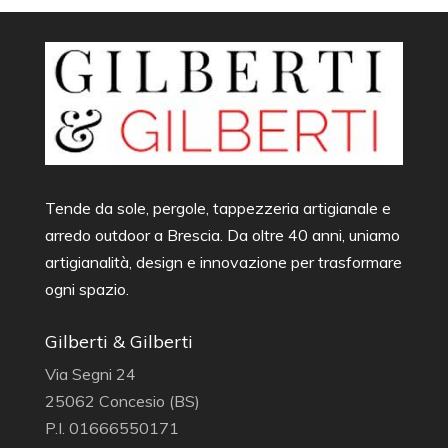
Tende da sole, pergole, tappezzeria artigianale e
arredo outdoor a Brescia. Da oltre 40 anni, uniamo
artigianalità, design e innovazione per trasformare
ogni spazio.
Gilberti & Gilberti
Via Segni 24
25062 Concesio (BS)
P.I. 01666550171