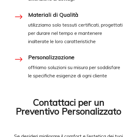
Materiali di Qualità
$
utilizziamo solo tessuti certificati, progettati
per durare nel tempo e mantenere
inalterate le loro caratteristiche
Personalizzazione
$
offriamo soluzioni su misura per soddisfare
le specifiche esigenze di ogni cliente
Contattaci per un
Preventivo Personalizzato
Se desideri migliorare il comfort e l’estetica dei tuoi