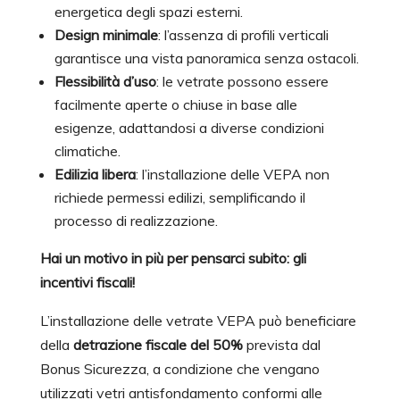
energetica degli spazi esterni.
Design minimale
: l’assenza di profili verticali
garantisce una vista panoramica senza ostacoli.
Flessibilità d’uso
: le vetrate possono essere
facilmente aperte o chiuse in base alle
esigenze, adattandosi a diverse condizioni
climatiche.
Edilizia libera
: l’installazione delle VEPA non
richiede permessi edilizi, semplificando il
processo di realizzazione.
Hai un motivo in più per pensarci subito: gli
incentivi fiscali!
L’installazione delle vetrate VEPA può beneficiare
della
detrazione fiscale del 50%
prevista dal
Bonus Sicurezza, a condizione che vengano
utilizzati vetri antisfondamento conformi alle