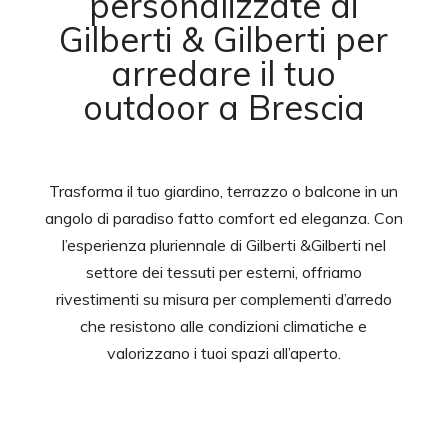
personalizzate di
Gilberti & Gilberti per
arredare il tuo
outdoor a Brescia
Trasforma il tuo giardino, terrazzo o balcone in un
angolo di paradiso fatto comfort ed eleganza. Con
l’esperienza pluriennale di Gilberti &Gilberti nel
settore dei tessuti per esterni, offriamo
rivestimenti su misura per complementi d’arredo
che resistono alle condizioni climatiche e
valorizzano i tuoi spazi all’aperto.