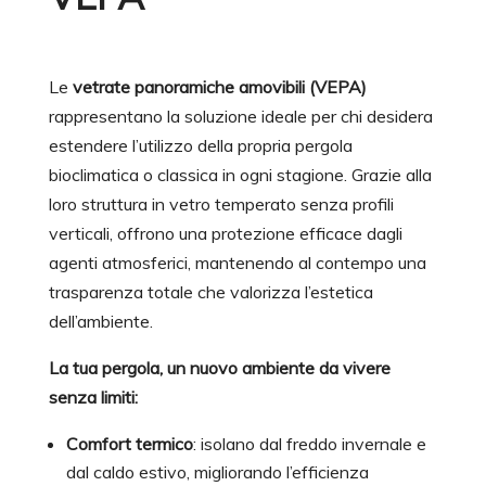
Le
vetrate panoramiche amovibili (VEPA)
rappresentano la soluzione ideale per chi desidera
estendere l’utilizzo della propria pergola
bioclimatica o classica in ogni stagione. Grazie alla
loro struttura in vetro temperato senza profili
verticali, offrono una protezione efficace dagli
agenti atmosferici, mantenendo al contempo una
trasparenza totale che valorizza l’estetica
dell’ambiente.
La tua pergola, un nuovo ambiente da vivere
senza limiti:
Comfort termico
: isolano dal freddo invernale e
dal caldo estivo, migliorando l’efficienza