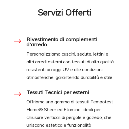
Servizi Offerti
Rivestimento di complementi
$
d'arredo
Personalizziamo cuscini, sedute, lettini e
altri arredi esterni con tessuti di alta qualità,
resistenti ai raggi UV e alle condizioni
atmosferiche, garantendo durabilità e stile
Tessuti Tecnici per esterni
$
Offriamo una gamma di tessuti Tempotest
Home® Sheer ed Etamine, ideali per
chiusure verticali di pergole e gazebo, che
uniscono estetica e funzionalità