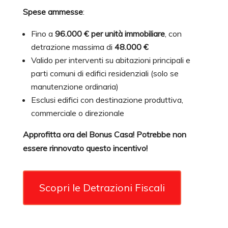
Spese ammesse
:
Fino a
96.000 € per unità immobiliare
, con
detrazione massima di
48.000 €
Valido per interventi su abitazioni principali e
parti comuni di edifici residenziali (solo se
manutenzione ordinaria)
Esclusi edifici con destinazione produttiva,
commerciale o direzionale
Approfitta ora del Bonus Casa! Potrebbe non
essere rinnovato questo incentivo!
Scopri le Detrazioni Fiscali