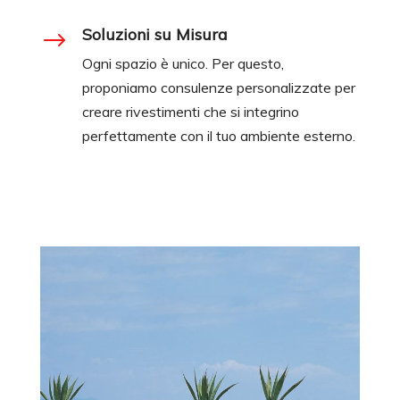
Soluzioni su Misura
$
Ogni spazio è unico. Per questo,
proponiamo consulenze personalizzate per
creare rivestimenti che si integrino
perfettamente con il tuo ambiente esterno.