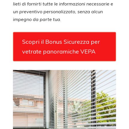
lieti di fornirti tutte le informazioni necessarie e
un preventivo personalizzato, senza alcun
impegno da parte tua
.
Scopri il Bonus Sicurezza per
vetrate panoramiche VEPA