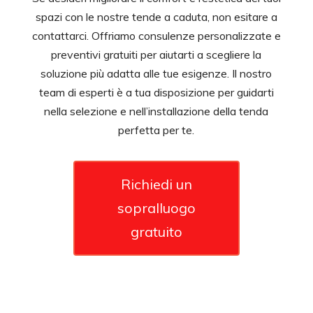
spazi con le nostre tende a caduta, non esitare a
contattarci. Offriamo consulenze personalizzate e
preventivi gratuiti per aiutarti a scegliere la
soluzione più adatta alle tue esigenze. Il nostro
team di esperti è a tua disposizione per guidarti
nella selezione e nell’installazione della tenda
perfetta per te.
Richiedi un
sopralluogo
gratuito