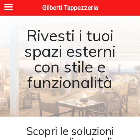
Gilberti Tappezzeria
Rivesti i tuoi
spazi esterni
con stile e
funzionalità
Scopri le soluzioni