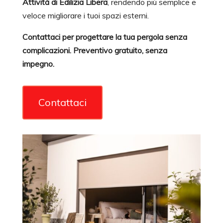
Attività di Edilizia Libera
, rendendo più semplice e
veloce migliorare i tuoi spazi esterni.
Contattaci per progettare la tua pergola senza
complicazioni. Preventivo gratuito, senza
impegno.
Contattaci