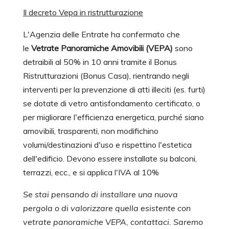
Il decreto Vepa in ristrutturazione
L'Agenzia delle Entrate ha confermato che
le
Vetrate Panoramiche Amovibili (VEPA)
sono
detraibili al 50% in 10 anni tramite il Bonus
Ristrutturazioni (Bonus Casa), rientrando negli
interventi per la prevenzione di atti illeciti (es. furti)
se dotate di vetro antisfondamento certificato, o
per migliorare l'efficienza energetica, purché siano
amovibili, trasparenti, non modifichino
volumi/destinazioni d'uso e rispettino l'estetica
dell'edificio. Devono essere installate su balconi,
terrazzi, ecc., e si applica l'IVA al 10%
Se stai pensando di installare una nuova
pergola o di valorizzare quella esistente con
vetrate panoramiche VEPA, contattaci. Saremo