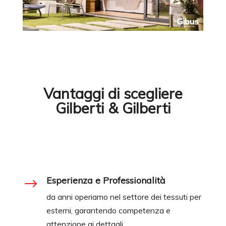
Vantaggi di scegliere
Gilberti & Gilberti
Esperienza e Professionalità
$
da anni operiamo nel settore dei tessuti per
esterni, garantendo competenza e
attenzione ai dettagli