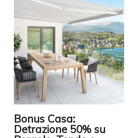
Bonus Casa:
Detrazione 50% su